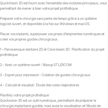
QuickVision 3D est fourni avec l’ensemble des modules principaux, vous
permettant de mener à bien votre projet prothétique.
Préparer votre chirurgie sans perte de temps grâce à un système
logiciel ouvert, et disponible à la fois sur Windows et macOS.
Placer vos implants, superposer vos prises d’empreintes numériques et
créer vos propres guides chirurgicaux.
1 – Panoramique dentaire 2D et Cone beam 3D : Planification du projet
prothétique
2 – Avec un système ouvert : Waxup STL/DICOM
3 – Export pour impression : Création de guides chirurgicaux
4 – Calculé et visualisé : Étude des voies respiratoires
Planifiez votre projet prothétique
Quickvision 3D est un outil numérique, permettant de préparer la
chirurgie implantaire guidée, mais aussi la visualisation et l’étude de