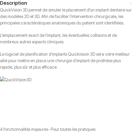
Description
QuickVision 3D permet de simuler le placement d’un implant dentaire sur
des modèles 2D et 3D. Afin de faciliter l’intervention chirurgicale, les
principales caractéristiques anatomiques du patient sont identifiées.
L’emplacement exact de l’implant, les éventuelles collisions et de
nombreux autres aspects cliniques.
Le logiciel de planification d’implants Quickvision 3D sera votre meilleur
allié pour mettre en place une chirurgie d’implant de prothèse plus
rapide, plus sûr et plus efficace.
4 fonctionnalités majeures- Pour toutes les pratiques