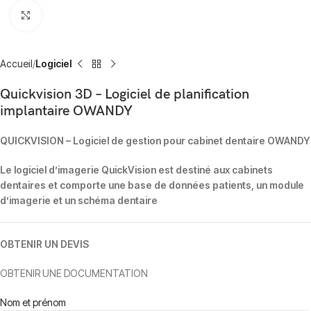
Click to enlarge
Accueil
Logiciel
Quickvision 3D – Logiciel de planification
implantaire OWANDY
QUICKVISION – Logiciel de gestion pour cabinet dentaire OWANDY
Le logiciel d’imagerie QuickVision est destiné aux cabinets
dentaires et comporte une base de données patients, un module
d’imagerie et un schéma dentaire
OBTENIR UN DEVIS
OBTENIR UNE DOCUMENTATION
Nom et prénom