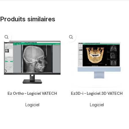
Produits similaires
Ez Ortho – Logiciel VATECH
Ez3D-i – Logiciel 3D VATECH
Logiciel
Logiciel