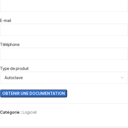
E-mail
Téléphone
Type de produit
Catégorie :
Logiciel