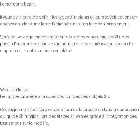
fichier cone beam.
Il vous permettra de définir les types d’implants et leurs spécifications en
choisissant dans une large bibliothèque ou en le créant simplement.
Vous pouvez également importer des radios panoramiques 2D, des
prises d’empreintes optiques numériques, des numérisations de porte-
empreintes et autres moules en plâtre.
Wax-up digital
Le logiciel procède à la superposition des deux objets 3D.
Cet alignement facilitera et apportera de la précision dans la conception
du guide chirurgical lors des étapes suivantes grâce à l’intégration des
tissus mous sur le modèle.