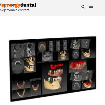
Skip to navigation
Skip to main content