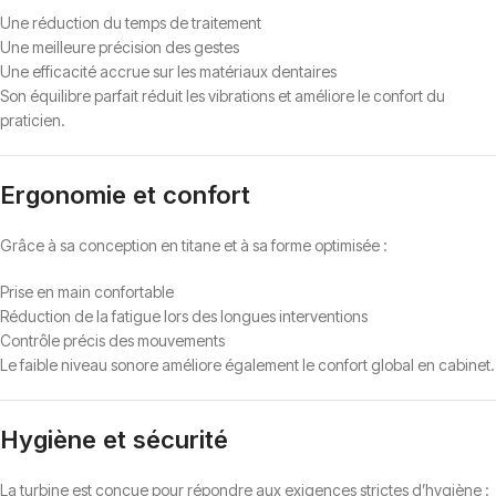
Une réduction du temps de traitement
Une meilleure précision des gestes
Une efficacité accrue sur les matériaux dentaires
Son équilibre parfait réduit les vibrations et améliore le confort du
praticien.
Ergonomie et confort
Grâce à sa conception en titane et à sa forme optimisée :
Prise en main confortable
Réduction de la fatigue lors des longues interventions
Contrôle précis des mouvements
Le faible niveau sonore améliore également le confort global en cabinet.
Hygiène et sécurité
La turbine est conçue pour répondre aux exigences strictes d’hygiène :