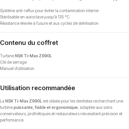
Système anti-reflux pour éviter la contamination interne
Stérilisable en autoclave jusqu’à 135 °C
Résistance élevée à l’usure et aux cycles de stérilisation
Contenu du coffret
Turbine
NSK Ti-Max Z990L
Clé de serrage
Manuel d’utilisation
Utilisation recommandée
La
NSK Ti-Max Z990L
est idéale pour les dentistes recherchant une
turbine
puissante, fiable et ergonomique
, adaptée aux soins
conservateurs, prothétiques et restaurateurs nécessitant précision et
performance.