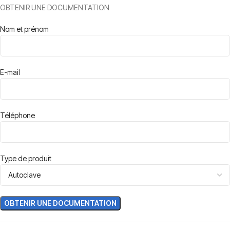
OBTENIR UNE DOCUMENTATION
Nom et prénom
E-mail
Téléphone
Type de produit