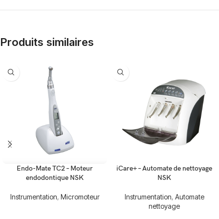
Produits similaires
Endo-Mate TC2 – Moteur
iCare+ – Automate de nettoyage
endodontique NSK
NSK
Instrumentation
,
Micromoteur
Instrumentation
,
Automate
nettoyage