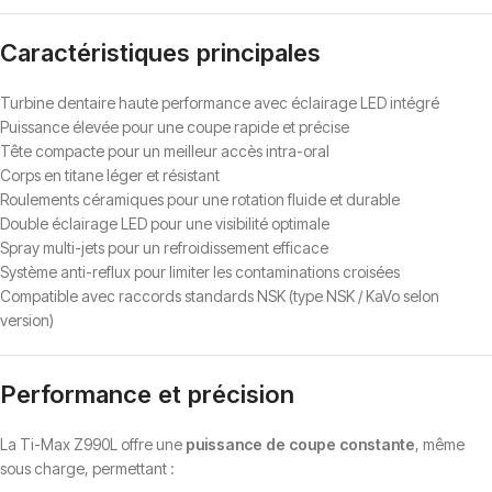
Caractéristiques principales
Turbine dentaire haute performance avec éclairage LED intégré
Puissance élevée pour une coupe rapide et précise
Tête compacte pour un meilleur accès intra-oral
Corps en titane léger et résistant
Roulements céramiques pour une rotation fluide et durable
Double éclairage LED pour une visibilité optimale
Spray multi-jets pour un refroidissement efficace
Système anti-reflux pour limiter les contaminations croisées
Compatible avec raccords standards NSK (type NSK / KaVo selon
version)
Performance et précision
La Ti-Max Z990L offre une
puissance de coupe constante
, même
sous charge, permettant :