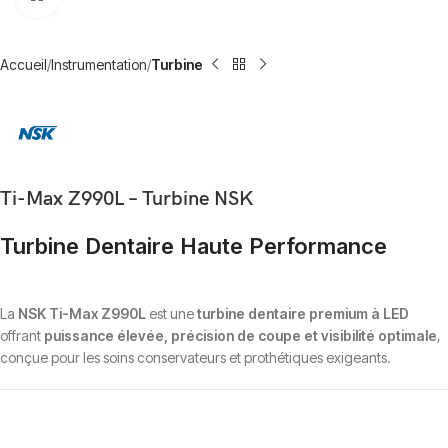
Accueil
Instrumentation
Turbine
Ti-Max Z990L – Turbine NSK
Turbine Dentaire Haute Performance
La
NSK Ti-Max Z990L
est une
turbine dentaire premium à LED
offrant
puissance élevée, précision de coupe et visibilité optimale
,
conçue pour les soins conservateurs et prothétiques exigeants.