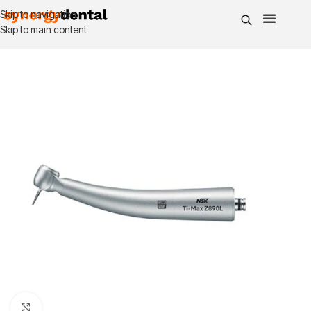
Skip to navigation
Skip to main content
Click to enlarge