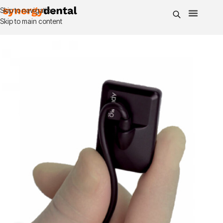
Skip to navigation
Skip to main content