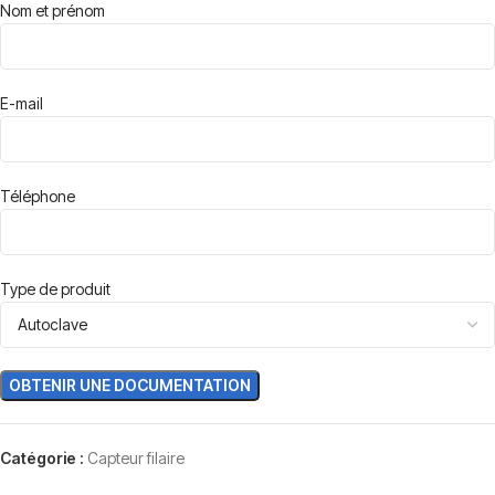
Nom et prénom
E-mail
Téléphone
Type de produit
Catégorie :
Capteur filaire