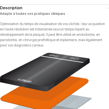
Description
Adapté à toutes vos pratiques cliniques
Optimisation du temps de visualisation de vos clichés : leur acquisition
en haute résolution est instantanée (aucun temps imparti au
développement de la plaque). Il peut être utilisé en endodontie, en
parodontie, en chirurgie prothétique et implantaire, mais également
pour vos diagnostics carieux.