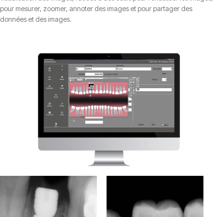
pour mesurer, zoomer, annoter des images et pour partager des
données et des images.