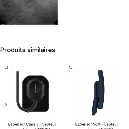
Produits similaires
EzSensor Classic – Capteur
EzSensor Soft – Capteur