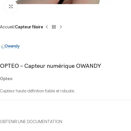
Click to enlarge
Accueil
Capteur filaire
OPTEO – Capteur numérique OWANDY
Opteo
Capteur haute définition fiable et robuste.
OBTENIR UNE DOCUMENTATION