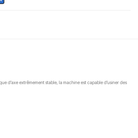
ue d’axe extrêmement stable, la machine est capable d’usiner des