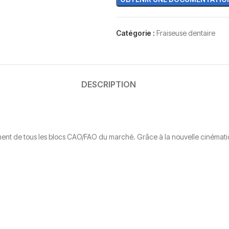
Catégorie :
Fraiseuse dentaire
DESCRIPTION
nt de tous les blocs CAO/FAO du marché. Grâce à la nouvelle cinématiq