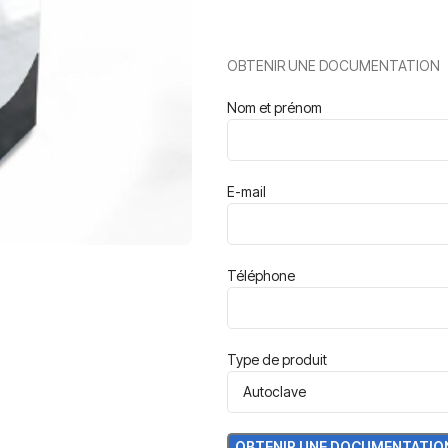
OBTENIR UNE DOCUMENTATION
Nom et prénom
E-mail
Téléphone
Type de produit