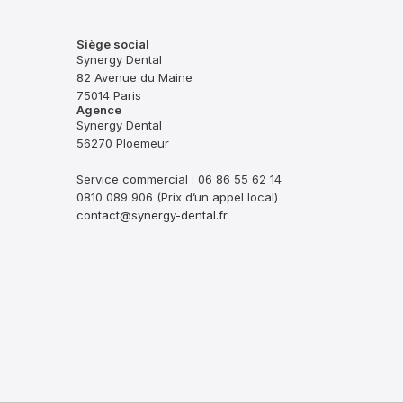
Siège social
Synergy Dental
82 Avenue du Maine
75014 Paris
Agence
Synergy Dental
56270 Ploemeur
Service commercial : 06 86 55 62 14
0810 089 906 (Prix d’un appel local)
contact@synergy-dental.fr