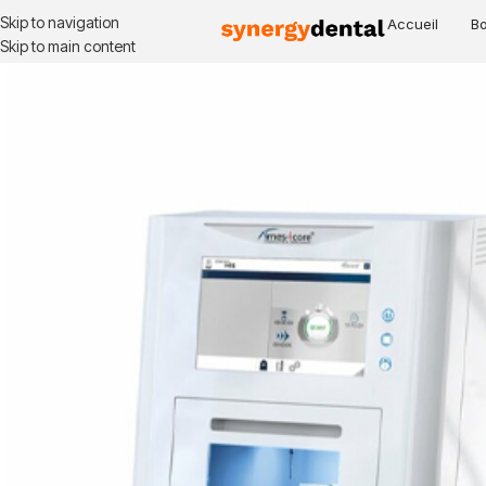
Skip to navigation
Accueil
Bo
Skip to main content